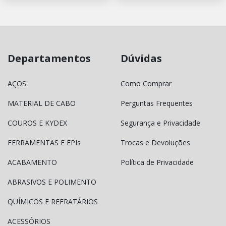
Departamentos
Dúvidas
AÇOS
Como Comprar
MATERIAL DE CABO
Perguntas Frequentes
COUROS E KYDEX
Segurança e Privacidade
FERRAMENTAS E EPIs
Trocas e Devoluções
ACABAMENTO
Política de Privacidade
ABRASIVOS E POLIMENTO
QUÍMICOS E REFRATÁRIOS
ACESSÓRIOS