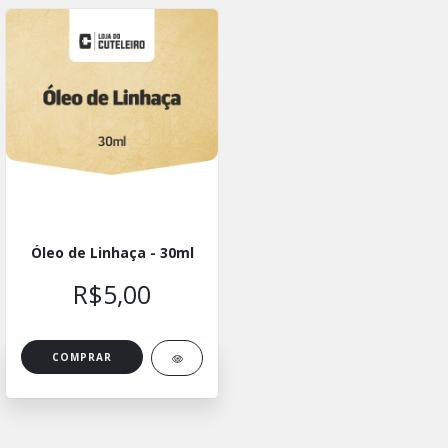
Óleo de Linhaça - 30ml
R$5,00