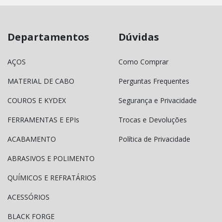
Departamentos
Dúvidas
AÇOS
Como Comprar
MATERIAL DE CABO
Perguntas Frequentes
COUROS E KYDEX
Segurança e Privacidade
FERRAMENTAS E EPIs
Trocas e Devoluções
ACABAMENTO
Política de Privacidade
ABRASIVOS E POLIMENTO
QUÍMICOS E REFRATÁRIOS
ACESSÓRIOS
BLACK FORGE