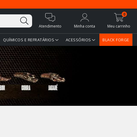
0
Atendimento
Minha conta
Meu carrinho
QUÍMICOS E REFRATÁRIOS
ACESSÓRIOS
BLACK FORGE