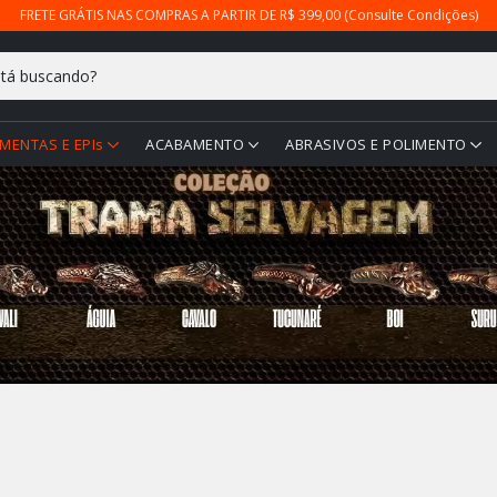
FRETE GRÁTIS NAS COMPRAS A PARTIR DE R$ 399,00 (Consulte Condições)
MENTAS E EPIs
ACABAMENTO
ABRASIVOS E POLIMENTO