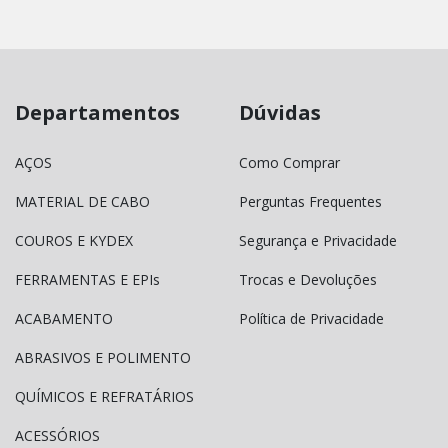
Departamentos
Dúvidas
AÇOS
Como Comprar
MATERIAL DE CABO
Perguntas Frequentes
COUROS E KYDEX
Segurança e Privacidade
FERRAMENTAS E EPIs
Trocas e Devoluções
ACABAMENTO
Política de Privacidade
ABRASIVOS E POLIMENTO
QUÍMICOS E REFRATÁRIOS
ACESSÓRIOS