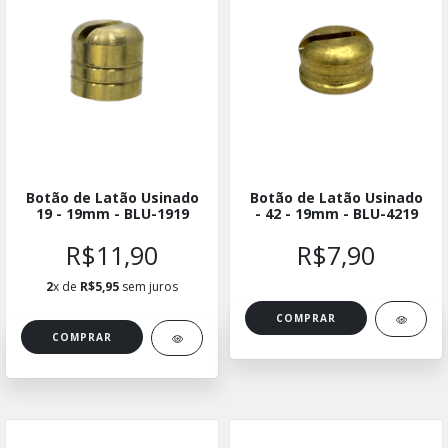
Botão de Latão Usinado
Botão de Latão Usinado
19 - 19mm - BLU-1919
- 42 - 19mm - BLU-4219
R$11,90
R$7,90
2
x de
R$5,95
sem juros