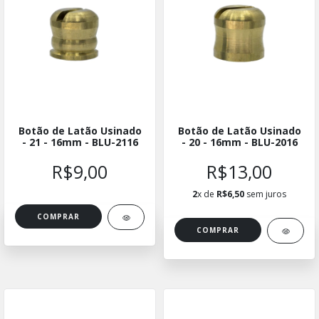
Botão de Latão Usinado
Botão de Latão Usinado
- 21 - 16mm - BLU-2116
- 20 - 16mm - BLU-2016
R$9,00
R$13,00
2
x de
R$6,50
sem juros