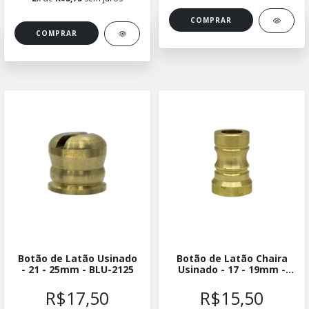
Botão de Latão Usinado
Botão de Latão Chaira
- 21 - 25mm - BLU-2125
Usinado - 17 - 19mm -
BLUCH-1719
R$17,50
R$15,50