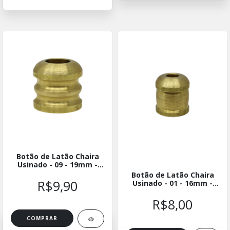
Botão de Latão Chaira
Usinado - 09 - 19mm -
BLUCH-0919
Botão de Latão Chaira
R$9,90
Usinado - 01 - 16mm -
BLUCH-0116
R$8,00