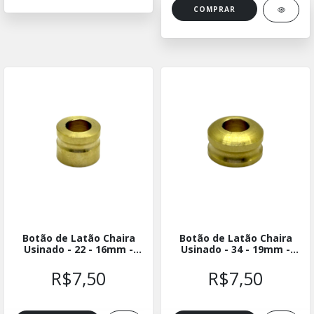
Botão de Latão Chaira
Botão de Latão Chaira
Usinado - 22 - 16mm -
Usinado - 34 - 19mm -
BLUCH-2216
BLUCH-3419
R$7,50
R$7,50