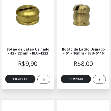
Botão de Latão Usinado
Botão de Latão Usinado
- 42 - 22mm - BLU-4222
- 01 - 16mm - BLU-0116
R$9,90
R$8,00