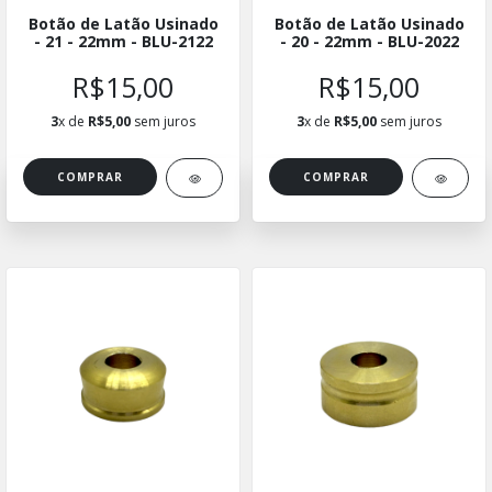
Botão de Latão Usinado
Botão de Latão Usinado
- 21 - 22mm - BLU-2122
- 20 - 22mm - BLU-2022
R$15,00
R$15,00
3
x de
R$5,00
sem juros
3
x de
R$5,00
sem juros