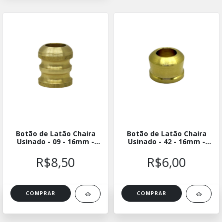
Botão de Latão Chaira
Botão de Latão Chaira
Usinado - 09 - 16mm -
Usinado - 42 - 16mm -
BLUCH-0916
BLUCH-4216
R$8,50
R$6,00