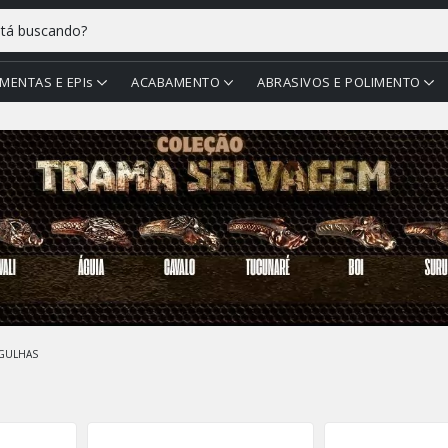
MENTAS E EPIs
ACABAMENTO
ABRASIVOS E POLIMENTO
GULHAS