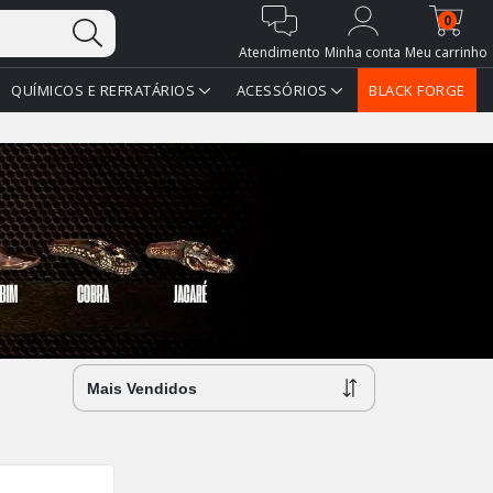
0
Atendimento
Minha conta
Meu carrinho
QUÍMICOS E REFRATÁRIOS
ACESSÓRIOS
BLACK FORGE