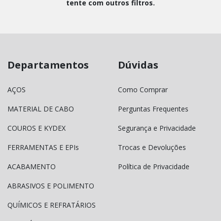
tente com outros filtros.
Departamentos
Dúvidas
AÇOS
Como Comprar
MATERIAL DE CABO
Perguntas Frequentes
COUROS E KYDEX
Segurança e Privacidade
FERRAMENTAS E EPIs
Trocas e Devoluções
ACABAMENTO
Política de Privacidade
ABRASIVOS E POLIMENTO
QUÍMICOS E REFRATÁRIOS