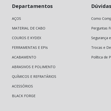
Departamentos
Dúvida
AÇOS
Como Comp
MATERIAL DE CABO
Perguntas F
COUROS E KYDEX
Segurança e
FERRAMENTAS E EPIs
Trocas e De
ACABAMENTO
Política de 
ABRASIVOS E POLIMENTO
QUÍMICOS E REFRATÁRIOS
ACESSÓRIOS
BLACK FORGE