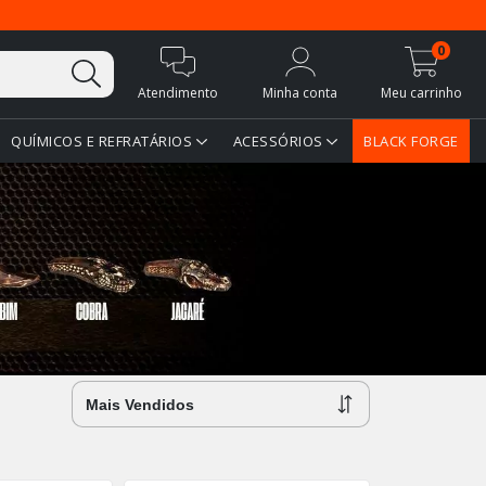
0
Atendimento
Minha conta
Meu carrinho
QUÍMICOS E REFRATÁRIOS
ACESSÓRIOS
BLACK FORGE