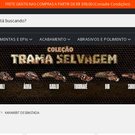
FRETE GRÁTIS NAS COMPRAS A PARTIR DE R$ 399,00 (Consulte Condições)
MENTAS E EPIs
ACABAMENTO
ABRASIVOS E POLIMENTO
>
KARAMBIT DESBASTADA