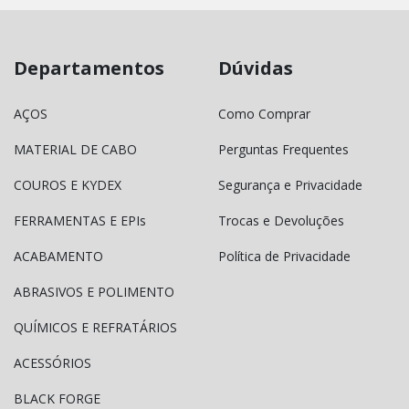
Departamentos
Dúvidas
AÇOS
Como Comprar
MATERIAL DE CABO
Perguntas Frequentes
COUROS E KYDEX
Segurança e Privacidade
FERRAMENTAS E EPIs
Trocas e Devoluções
ACABAMENTO
Política de Privacidade
ABRASIVOS E POLIMENTO
QUÍMICOS E REFRATÁRIOS
ACESSÓRIOS
BLACK FORGE