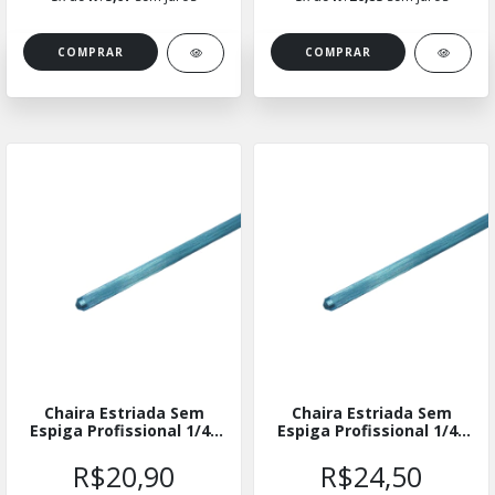
Chaira Estriada Sem
Chaira Estriada Sem
Espiga Profissional 1/4"
Espiga Profissional 1/4"
X 4"
X 6"
R$20,90
R$24,50