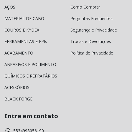
AÇOS
Como Comprar
MATERIAL DE CABO
Perguntas Frequentes
COUROS E KYDEX
Segurança e Privacidade
FERRAMENTAS E EPIs
Trocas e Devoluções
ACABAMENTO
Política de Privacidade
ABRASIVOS E POLIMENTO
QUÍMICOS E REFRATÁRIOS
ACESSÓRIOS
BLACK FORGE
Entre em contato
5534998056190