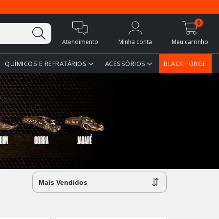
0
Atendimento
Minha conta
Meu carrinho
QUÍMICOS E REFRATÁRIOS
ACESSÓRIOS
BLACK FORGE