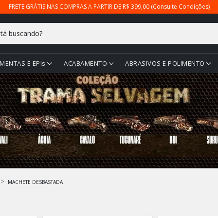
FRETE GRÁTIS NAS COMPRAS A PARTIR DE R$ 399,00 (Consulte Condições)
MENTAS E EPIs
ACABAMENTO
ABRASIVOS E POLIMENTO
>
MACHETE DESBASTADA