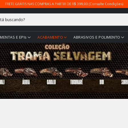
FRETE GRÁTIS NAS COMPRAS A PARTIR DE R$ 399,00 (Consulte Condições)
MENTAS E EPIs
ACABAMENTO
ABRASIVOS E POLIMENTO