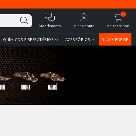
0
Atendimento
Minha conta
Meu carrinho
QUÍMICOS E REFRATÁRIOS
ACESSÓRIOS
BLACK FORGE