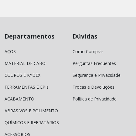
Departamentos
Dúvidas
AÇOS
Como Comprar
MATERIAL DE CABO
Perguntas Frequentes
COUROS E KYDEX
Segurança e Privacidade
FERRAMENTAS E EPIs
Trocas e Devoluções
ACABAMENTO
Política de Privacidade
ABRASIVOS E POLIMENTO
QUÍMICOS E REFRATÁRIOS
ACESSÓRIOS