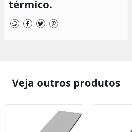
térmico.
Veja outros produtos