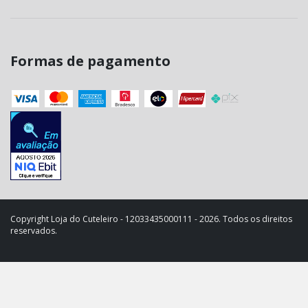
Formas de pagamento
Copyright Loja do Cuteleiro - 12033435000111 - 2026. Todos os direitos
reservados.