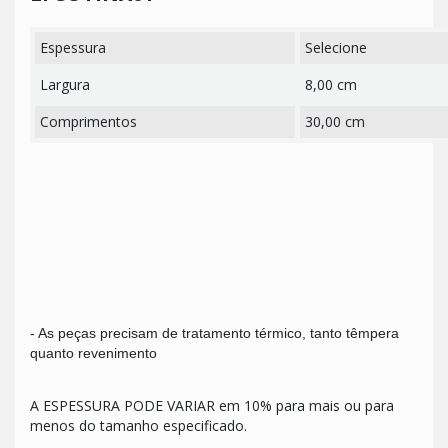
Espessura
Selecione
Largura
8,00 cm
Comprimentos
30,00 cm
- As peças precisam de tratamento térmico, tanto têmpera
quanto revenimento
A ESPESSURA PODE VARIAR em 10% para mais ou para
menos do tamanho especificado.