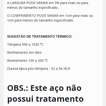
A LARGURA PODE VARIAR em 5% para mais ou para
menos do tamanho especificado..
O COMPRIMENTO PODE VARIAR em 1cm para mais ou
1cm para menos do tamanho especificado.
SUGESTÃO DE TRATAMENTO TÉRMICO:
Têmpera 990 a 1030 °C
Resfriamento em óleo
Revenimento 100 a 200 °C
Dureza típica pós-têmpera - 52 a 56 HCR
OBS.:
Este aço não
possui tratamento