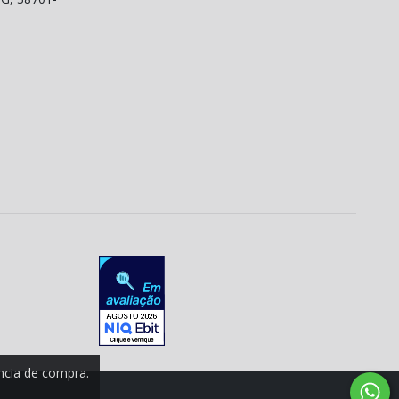
ência de compra.