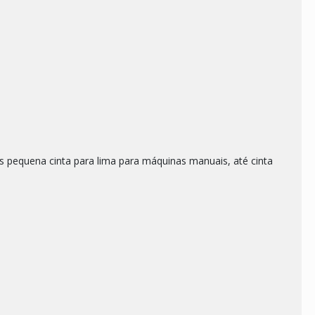
 pequena cinta para lima para máquinas manuais, até cinta