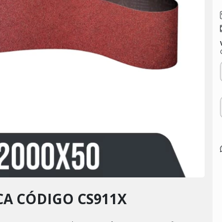
CA CÓDIGO CS911X