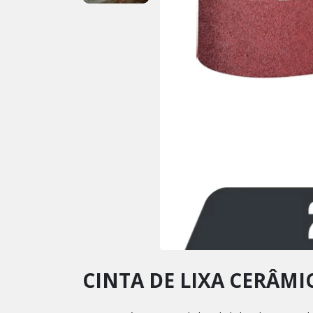
CINTA DE LIXA CERÂMI