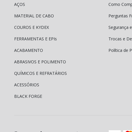
AÇOS
Como Comp
MATERIAL DE CABO
Perguntas F
COUROS E KYDEX
Segurança e
FERRAMENTAS E EPIs
Trocas e De
ACABAMENTO
Política de 
ABRASIVOS E POLIMENTO
QUÍMICOS E REFRATÁRIOS
ACESSÓRIOS
BLACK FORGE