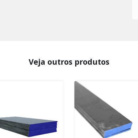
Veja outros produtos