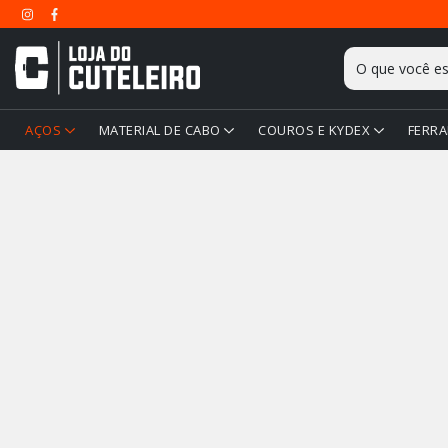
AÇOS
MATERIAL DE CABO
COUROS E KYDEX
FERRA