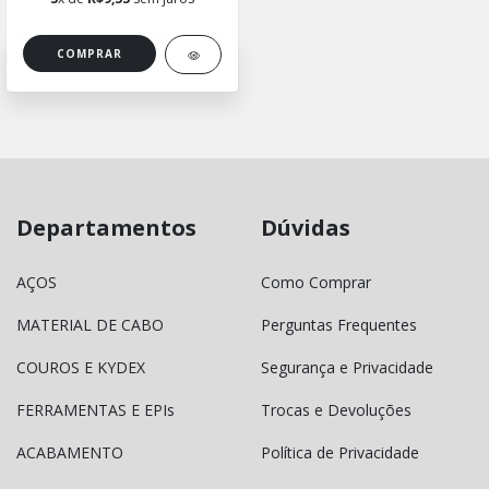
COMPRAR
Departamentos
Dúvidas
AÇOS
Como Comprar
MATERIAL DE CABO
Perguntas Frequentes
COUROS E KYDEX
Segurança e Privacidade
FERRAMENTAS E EPIs
Trocas e Devoluções
ACABAMENTO
Política de Privacidade