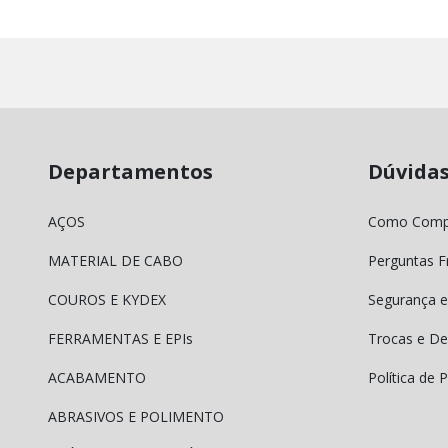
Departamentos
Dúvida
AÇOS
Como Comp
MATERIAL DE CABO
Perguntas F
COUROS E KYDEX
Segurança e
FERRAMENTAS E EPIs
Trocas e De
ACABAMENTO
Política de 
ABRASIVOS E POLIMENTO