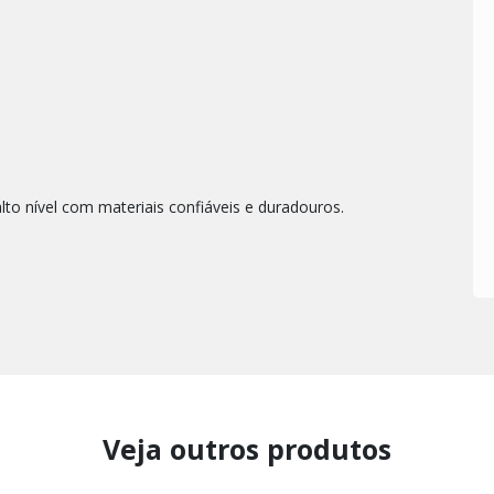
to nível com materiais confiáveis e duradouros.
Veja outros produtos