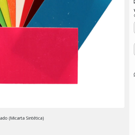
ado (Micarta Sintética)