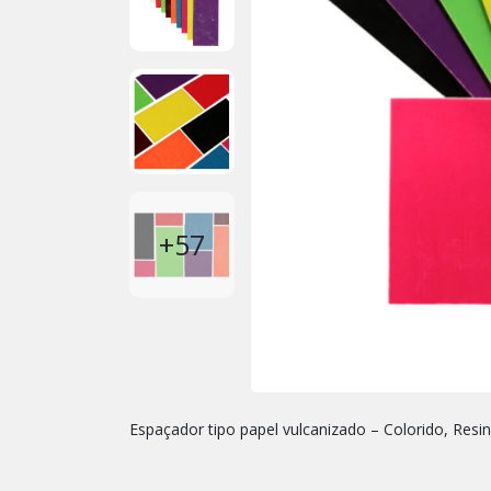
+57
Espaçador tipo papel vulcanizado – Colorido, Resin