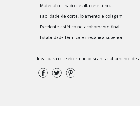
- Material resinado de alta resistência
- Facilidade de corte, lixamento e colagem
- Excelente estética no acabamento final
- Estabilidade térmica e mecânica superior
Ideal para cuteleiros que buscam acabamento de al