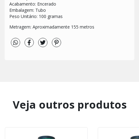
Acabamento: Encerado
Embalagem: Tubo
Peso Unitário: 100 gramas
Metragem: Aproximadamente 155 metros
Veja outros produtos