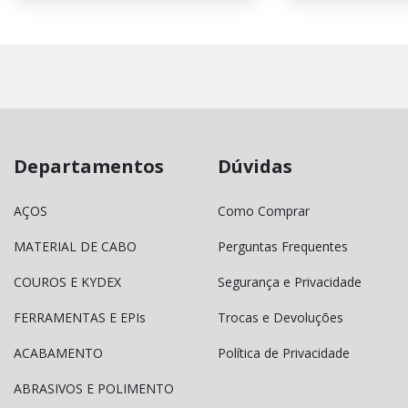
Departamentos
Dúvidas
AÇOS
Como Comprar
MATERIAL DE CABO
Perguntas Frequentes
COUROS E KYDEX
Segurança e Privacidade
FERRAMENTAS E EPIs
Trocas e Devoluções
ACABAMENTO
Política de Privacidade
ABRASIVOS E POLIMENTO