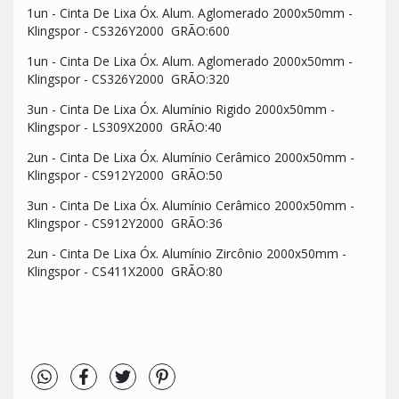
1un -
Cinta De Lixa Óx. Alum. Aglomerado 2000x50mm -
Klingspor - CS326Y2000 GRÃO:600
1un -
Cinta De Lixa Óx. Alum. Aglomerado 2000x50mm -
Klingspor - CS326Y2000 GRÃO:320
3un -
Cinta De Lixa Óx. Alumínio Rigido 2000x50mm -
Klingspor - LS309X2000 GRÃO:40
2un -
Cinta De Lixa Óx. Alumínio Cerâmico 2000x50mm -
Klingspor - CS912Y2000 GRÃO:50
3un -
Cinta De Lixa Óx. Alumínio Cerâmico 2000x50mm -
Klingspor - CS912Y2000 GRÃO:36
2un -
Cinta De Lixa Óx. Alumínio Zircônio 2000x50mm -
Klingspor - CS411X2000 GRÃO:80