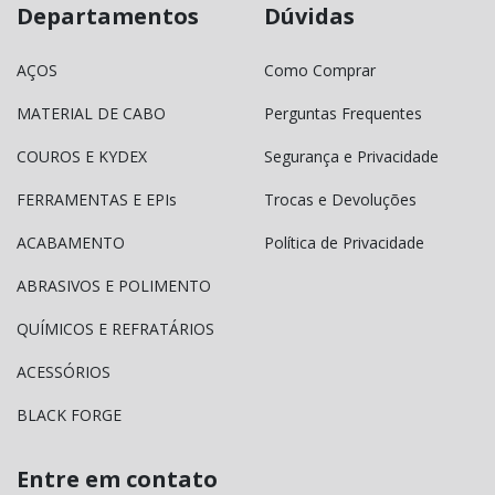
Departamentos
Dúvidas
AÇOS
Como Comprar
MATERIAL DE CABO
Perguntas Frequentes
COUROS E KYDEX
Segurança e Privacidade
FERRAMENTAS E EPIs
Trocas e Devoluções
ACABAMENTO
Política de Privacidade
ABRASIVOS E POLIMENTO
QUÍMICOS E REFRATÁRIOS
ACESSÓRIOS
BLACK FORGE
Entre em contato