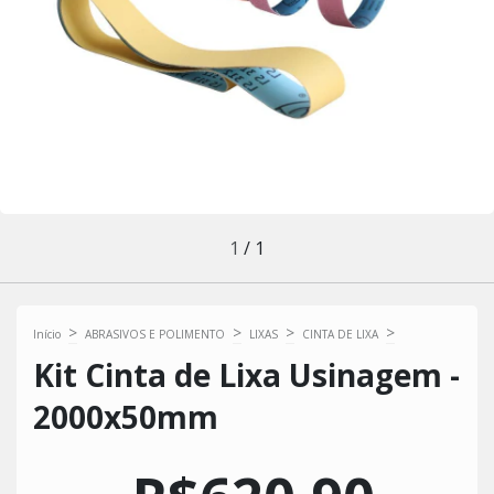
1
/
1
>
>
>
>
Início
ABRASIVOS E POLIMENTO
LIXAS
CINTA DE LIXA
Kit Cinta de Lixa Usinagem -
2000x50mm