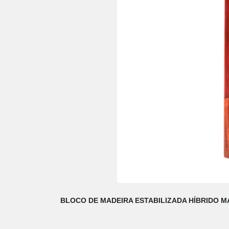
BLOCO DE MADEIRA ESTABILIZADA HÍBRIDO 