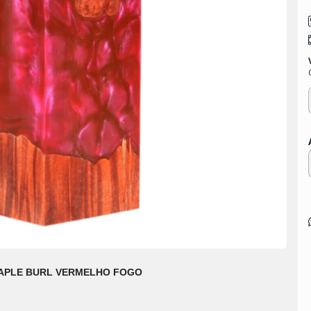
MAPLE BURL VERMELHO FOGO