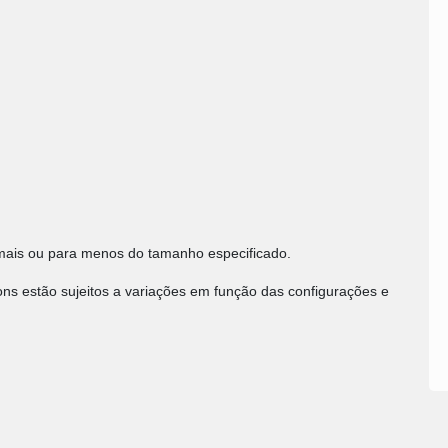
mais ou para menos do tamanho especificado.
tons estão sujeitos a variações em função das configurações e