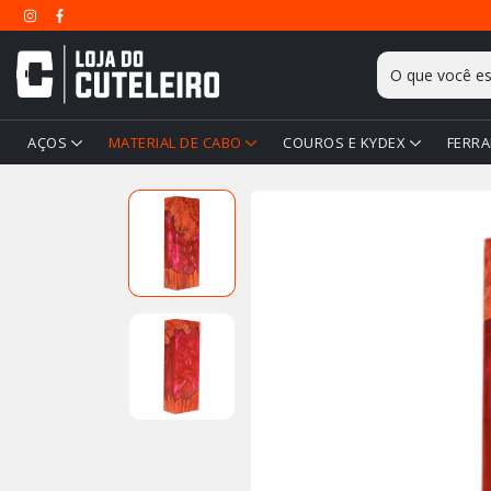
AÇOS
MATERIAL DE CABO
COUROS E KYDEX
FERRA