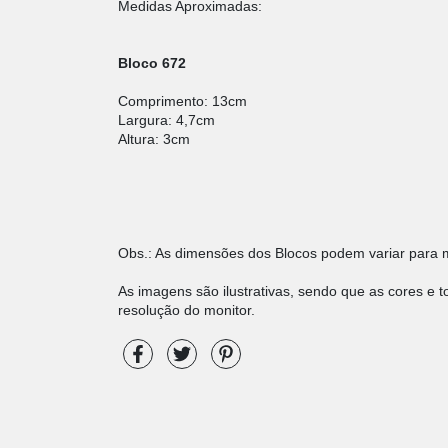
Medidas Aproximadas:
Bloco 672
Comprimento: 13
cm
Largura: 4,7cm
Altura: 3cm
Obs.: As dimensões dos Blocos podem variar para 
As imagens são ilustrativas, sendo que as cores e 
resolução do monitor.