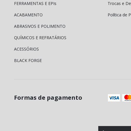
FERRAMENTAS E EPIs
Trocas e De
ACABAMENTO
Política de 
ABRASIVOS E POLIMENTO
QUÍMICOS E REFRATÁRIOS
ACESSÓRIOS
BLACK FORGE
Formas de pagamento